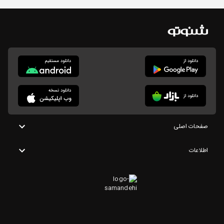
صفحات اصلی
اطلاعات