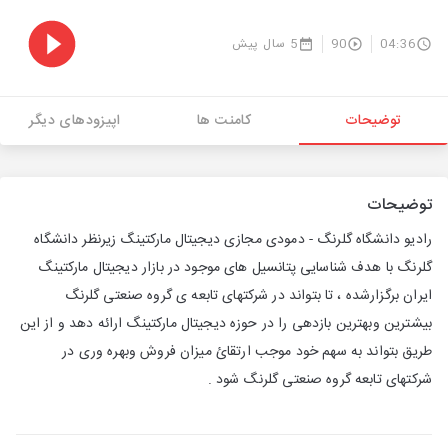
04:36
90
5 سال پیش
توضیحات
کامنت ها
اپیزودهای دیگر
توضیحات
رادیو دانشگاه گلرنگ - دمودی مجازی دیجیتال مارکتینگ زیرنظر دانشگاه
گلرنگ با هدف شناسایی پتانسیل های موجود در بازار دیجیتال مارکتینگ
ایران برگزارشده ، تا بتواند در شرکتهای تابعه ی گروه صنعتی گلرنگ
بیشترین وبهترین بازدهی را در حوزه دیجیتال مارکتینگ ارائه دهد و از این
طریق بتواند به سهم خود موجب ارتقائ میزان فروش وبهره وری در
شرکتهای تابعه گروه صنعتی گلرنگ شود .