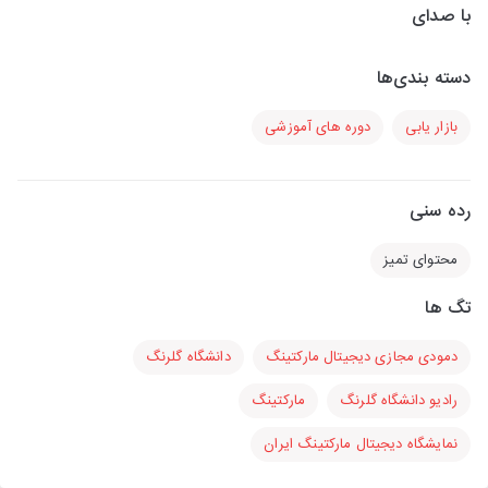
با صدای
دسته بندی‌ها
بازار یابی
دوره های آموزشی
رده سنی
محتوای تمیز
تگ ها
دمودی مجازی دیجیتال مارکتینگ
دانشگاه گلرنگ
رادیو دانشگاه گلرنگ
مارکتینگ
نمایشگاه دیجیتال مارکتینگ ایران