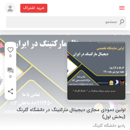
خرید اشتراک
0
0
اولین دمودی مجازی دیجیتال مارکتینگ در دانشگاه گلرنگ
(بخش اول)
رادیو دانشگاه گلرنگ