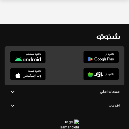
صفحات اصلی
اطلاعات