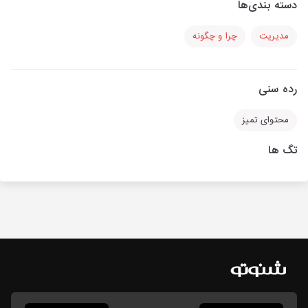
دسته بندی‌ها
مدیریت
چرا و چگونه
رده سنی
محتوای تمیز
تگ ها