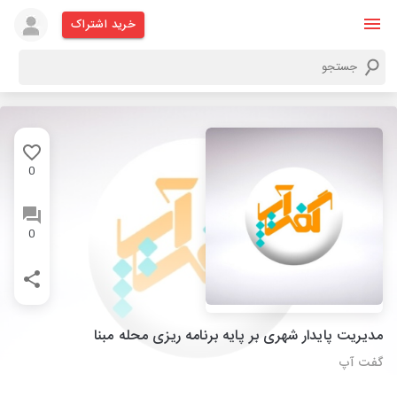
خرید اشتراک
0
0
مدیریت پایدار شهری بر پایه برنامه ریزی محله مبنا
گفت آپ