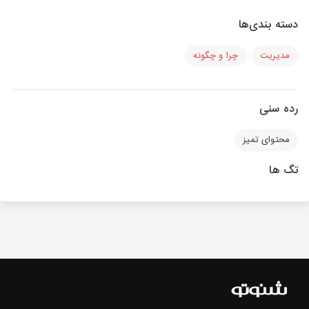
دسته بندی‌ها
مدیریت
چرا و چگونه
رده سنی
محتوای تمیز
تگ ها