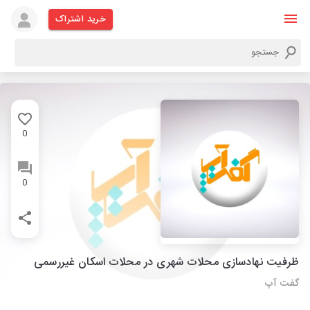
خرید اشتراک
0
0
ظرفیت نهادسازی محلات شهری در محلات اسکان غیررسمی
گفت آپ