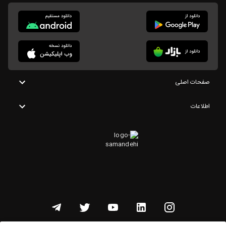
صفحات اصلی
اطلاعات