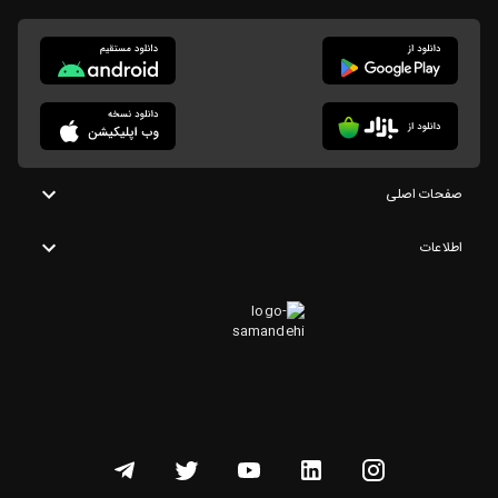
صفحات اصلی
اطلاعات