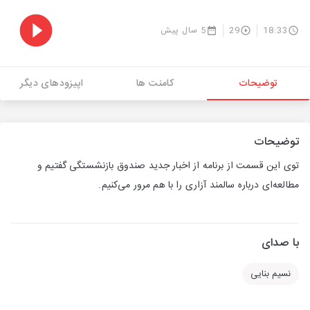
18:33
29
5 سال پیش
توضیحات
کامنت ها
اپیزودهای دیگر
توضیحات
توی این قسمت از برنامه از اخبار جدید صندوق بازنشستگی گفتیم و
مطالعه‌ای درباره سالمند آزاری را با هم مرور می‌کنیم.
با صدای
نسیم بنایی