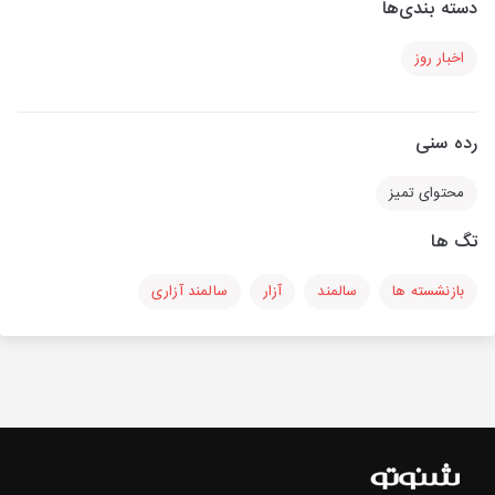
دسته بندی‌ها
اخبار روز
رده سنی
محتوای تمیز
تگ ها
بازنشسته ها
سالمند
آزار
سالمند آزاری