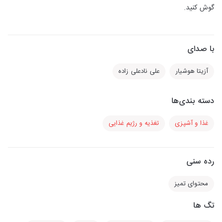
گوش کنید.
با صدای
آزیتا هوشیار
علی نادعلی زاده
دسته بندی‌ها
غذا و آشپزی
تغذیه و رژیم غذایی
رده سنی
محتوای تمیز
تگ ها