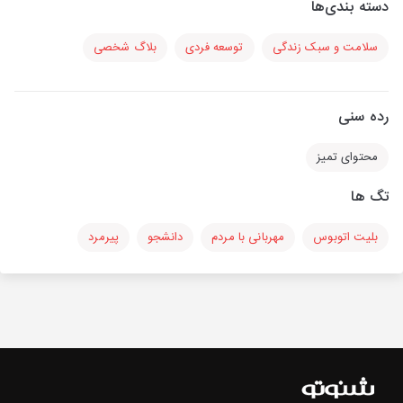
دسته بندی‌ها
سلامت و سبک زندگی
توسعه فردی
بلاگ شخصی
رده سنی
محتوای تمیز
تگ ها
بلیت اتوبوس
مهربانی با مردم
دانشجو
پیرمرد