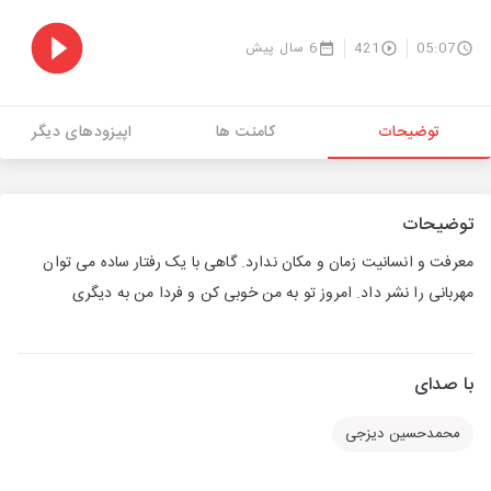
05:07
421
6 سال پیش
توضیحات
کامنت ها
اپیزودهای دیگر
توضیحات
معرفت و انسانیت زمان و مکان ندارد. گاهی با یک رفتار ساده می توان
مهربانی را نشر داد. امروز تو به من خوبی کن و فردا من به دیگری
با صدای
محمدحسین دیزجی