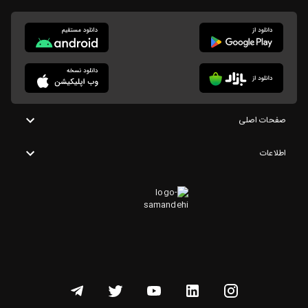
صفحات اصلی
اطلاعات