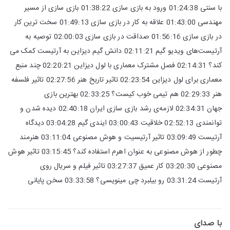
با سنتی 01:24:38 ورود به بازی سازی 01:38:22 بازی سازی از مسیر
مهندسی 01:43:00 علاقه به کار در بازی سازی 01:49:13 سخت ترین کار
در بازی سازی 01:56:16 صداقت در بازی سازی 02:00:03 توصیه به
آرتیست‌های ویدیو گیم 02:11:21 دانش گیم دیزاین به آرتیست کمک می
کند؟ 02:14:31 فصل مشترک معماری با لول دیزاین 02:20:21 چند منبع
معماری برای لول دیزاین 02:23:54 تاثیر تاریخ هنر 02:27:56 تاثیر فلسفه
هنر 02:29:33 هم تیمی خوب کیست؟ 02:33:25 بهترین بازی
جهان 02:34:31 لازمه‌ی رشد بازی سازی ایران 02:40:18 دیده شدن و
توانمندی 02:52:13 خلاقیت 03:00:43 ایندی گیم 03:04:28 دیدگاه
آرتیست 03:09:49 تاثیر آرتیسیت و هوش مصنوعی 03:11:04 هنرمند
چطور از هوش مصنوعی به عنوان اهرم استفاده کند؟ 03:15:45 تاثیر هوش
مصنوعی 03:20:30 کار عمیق 03:27:37 تاثیر فیلم و سریال روی
آرتیست 03:31:24 رو بیلبرد چی مینویسی؟ 03:33:58 سخن پایانی
با صدای