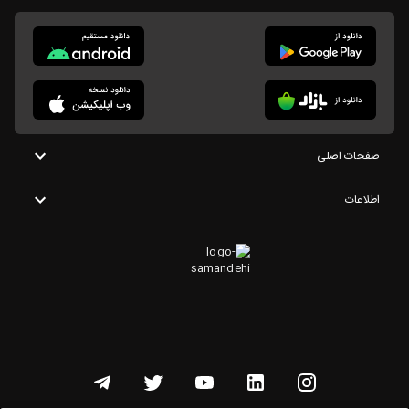
صفحات اصلی
اطلاعات