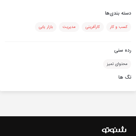
دسته بندی‌ها
کسب و کار
کارآفرینی
مدیریت
بازار یابی
رده سنی
محتوای تمیز
تگ ها