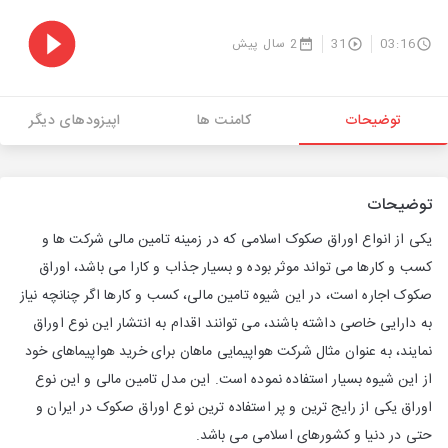
03:16
31
2 سال پیش
توضیحات
کامنت ها
اپیزودهای دیگر
توضیحات
یکی از انواع اوراق صکوک اسلامی که در زمینه تامین مالی شرکت ها و
کسب و کارها می تواند موثر بوده و بسیار جذاب و کارا می باشد، اوراق
صکوک اجاره است، در این شیوه تامین مالی، کسب و کارها اگر چنانچه نیاز
به دارایی خاصی داشته باشند، می توانند اقدام به انتشار این نوع اوراق
نمایند، به عنوان مثال شرکت هواپیمایی ماهان برای خرید هواپیماهای خود
از این شیوه بسیار استفاده نموده است. این مدل تامین مالی و این نوع
اوراق یکی از رایج ترین و پر استفاده ترین نوع اوراق صکوک در ایران و
حتی در دنیا و کشورهای اسلامی می باشد.