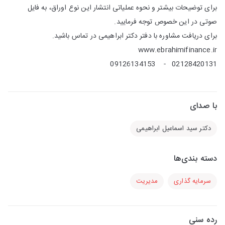
برای توضیحات بیشتر و نحوه عملیاتی انتشار این نوع اوراق، به فایل
صوتی در این خصوص توجه فرمایید.
برای دریافت مشاوره با دفتر دکتر ابراهیمی در تماس باشید.
www.ebrahimifinance.ir
02128420131 - 09126134153
با صدای
دکتر سید اسماعیل ابراهیمی
دسته بندی‌ها
سرمایه گذاری
مدیریت
رده سنی