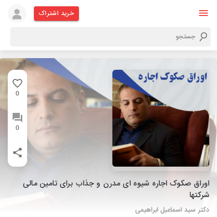
خرید اشتراک
0
0
اوراق صکوک اجاره شیوه ای مدرن و جذاب برای تامین مالی
شرکتها
دکتر سید اسماعیل ابراهیمی