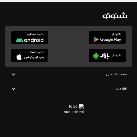
صفحات اصلی
اطلاعات