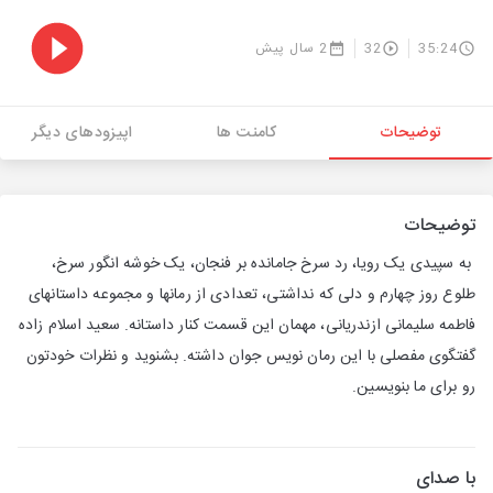
35:24
32
2 سال پیش
توضیحات
کامنت ها
اپیزودهای دیگر
توضیحات
به سپیدی یک رویا، رد سرخ جامانده بر فنجان، یک خوشه انگور سرخ،
طلوع روز چهارم و دلی که نداشتی، تعدادی از رمانها و مجموعه داستانهای
فاطمه سلیمانی ازندریانی، مهمان این قسمت کنار داستانه. سعید اسلام زاده
گفتگوی مفصلی با این رمان نویس جوان داشته. بشنوید و نظرات خودتون
رو برای ما بنویسین.
با صدای