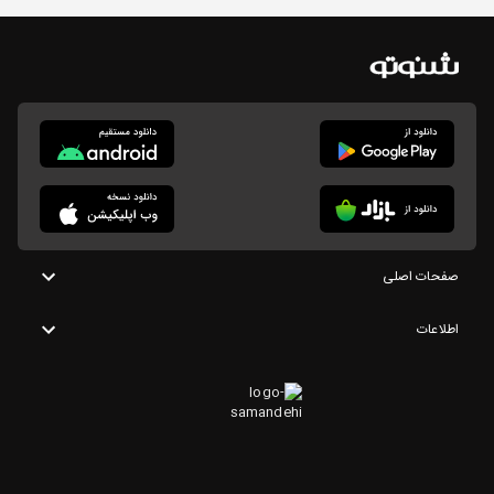
صفحات اصلی
اطلاعات