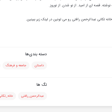
نوشته. قصه ای از امید. از نو شدن. از نوروز.
 تکانی عبدالرحمن رافتی رو می تونین در لینک زیر ببینین.
دسته بندی‌ها
داستان
جامعه و فرهنگ
تگ ها
عبدالرحمن_رافتی
خانه_تکان