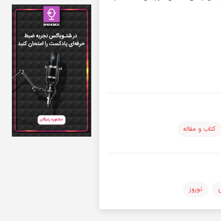
کتاب و مقاله
ی
نوروز