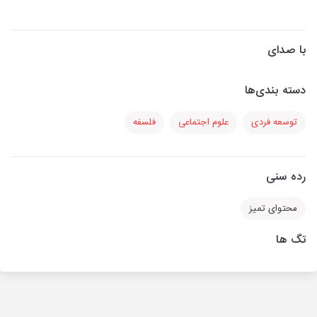
با صدای
دسته بندی‌ها
توسعه فردی
علوم اجتماعی
فلسفه
رده سنی
محتوای تمیز
تگ ها