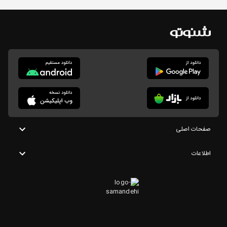
صفحات اصلی
اطلاعات