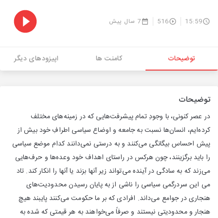
15:59
516
7 سال پیش
توضیحات
کامنت ها
اپیزودهای دیگر
توضیحات
در عصر کنونی، با وجودِ تمام پیشرفت‌هایی که در زمینه‌های مختلف
کرده‌ایم، انسان‌ها نسبت به جامعه و اوضاع سیاسی اطرافِ خود بیش از
پیش احساس بیگانگی می‌کنند و به درستی نمی‌دانند کدام موضع سیاسی
را باید برگزینند، چون هرکس در راستای اهداف خود وعده‌ها و حرف‌هایی
می‌زند که به سادگی در آینده می‌تواند زیر آنها بزند یا آنها را انکار کند. تاد
می این سردرگمی سیاسی را ناشی از به پایان رسیدن محدودیت‌های
هنجاری در جوامع می‌داند. افرادی که بر ما حکومت می‌کنند پایبند هیچ
هنجار و محدودیتی نیستند و صرفاً می‌خواهند به هر قیمتی که شده به