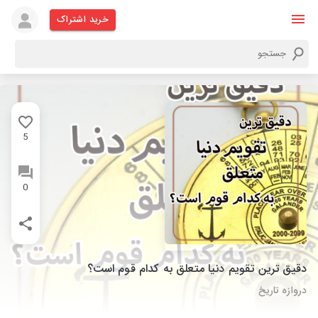
خرید اشتراک
5
0
دقیق ترین تقویم دنیا متعلق به کدام قوم است؟
دروازه تاریخ