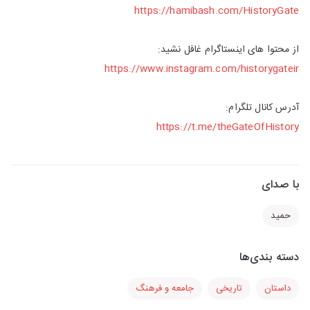
https://hamibash.com/HistoryGate
از محتوا های اینستاگرام غافل نشید:
https://www.instagram.com/historygateir
آدرس کانال تلگرام:
https://t.me/theGateOfHistory
با صدای
حمید
دسته بندی‌ها
داستان
تاریخی
جامعه و فرهنگ