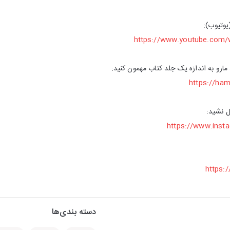
وتیوب):
https://www.youtube.com
ارو به اندازه یک جلد کتاب مهمون کنید:
https://ha
ل نشید:
https://www.insta
https:
دسته بندی‌ها