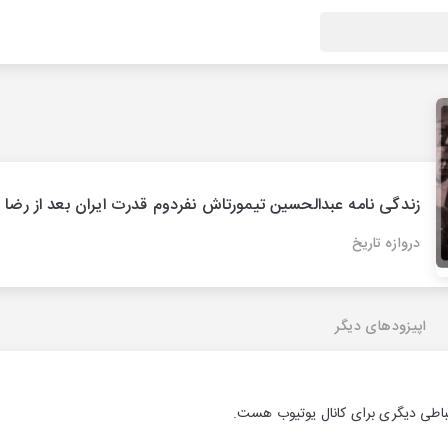
زندگی نامه عبدالحسین تیمورتاش نفردوم قدرت ایران بعد از رضا 
دروازه تاریخ
اپیزودهای دیگر
تباطی دیگری برای کانال یوتیوب هست.