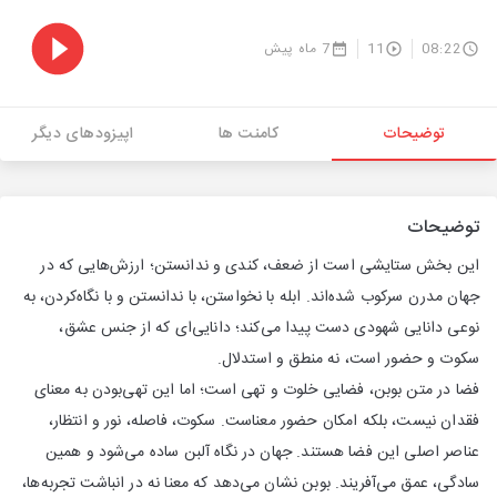
08:22
11
7 ماه پیش
توضیحات
کامنت ها
اپیزودهای دیگر
توضیحات
این بخش ستایشی است از ضعف، کندی و ندانستن؛ ارزش‌هایی که در
جهان مدرن سرکوب شده‌اند. ابله با نخواستن، با ندانستن و با نگاه‌کردن، به
نوعی دانایی شهودی دست پیدا می‌کند؛ دانایی‌ای که از جنس عشق،
سکوت و حضور است، نه منطق و استدلال.
فضا در متن بوبن، فضایی خلوت و تهی است؛ اما این تهی‌بودن به معنای
فقدان نیست، بلکه امکان حضور معناست. سکوت، فاصله، نور و انتظار،
عناصر اصلی این فضا هستند. جهان در نگاه آلبن ساده می‌شود و همین
سادگی، عمق می‌آفریند. بوبن نشان می‌دهد که معنا نه در انباشت تجربه‌ها،