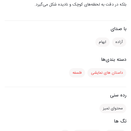
بلکه در دقت به لحظه‌های کوچک و نادیده شکل می‌گیرد.
با صدای
آزاده
ایهام
دسته بندی‌ها
داستان های نمایشی
فلسفه
رده سنی
محتوای تمیز
تگ ها