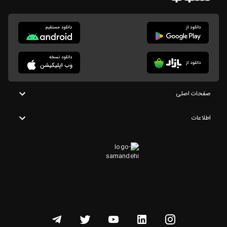
صفحات اصلی
اطلاعات