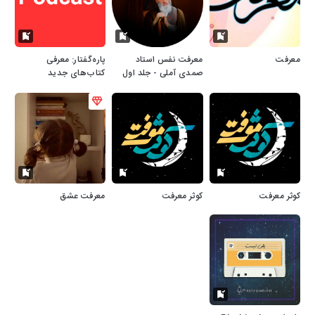
معرفت
معرفت نفس استاد
پاره‌گفتار: معرفی
صمدی آملی - جلد اول
کتاب‌های جدید
زبان‌شناسی
کوثر معرفت
کوثر معرفت
معرفت عشق