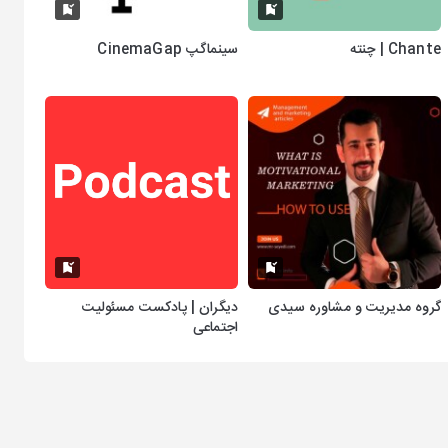
Chante | چنته
سینماگپ CinemaGap
گروه مدیریت و مشاوره سیدی
دیگران | پادکست مسئولیت
اجتماعی