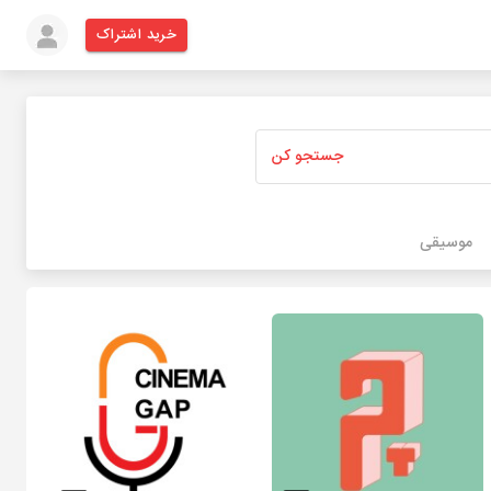
خرید اشتراک
جستجو کن
موسیقی