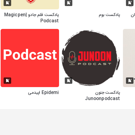
ان
پادکست بوم
پادکست قلم جادو |Magicpen
Podcast
پادکست جنون
Epidemi اپیدمی
Junoonpodcast