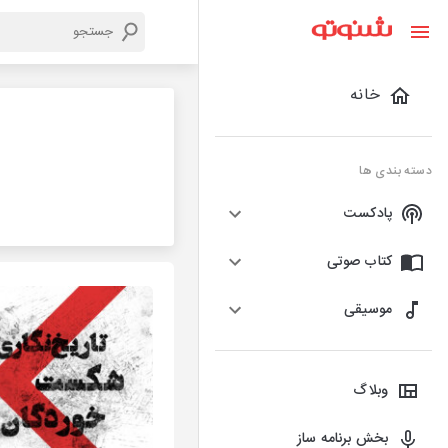
خانه
دسته بندی ها
پادکست
کتاب صوتی
موسیقی
وبلاگ
بخش برنامه ساز