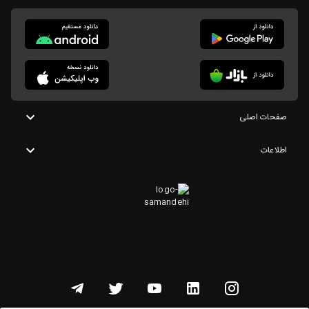
صفحات اصلی
اطلاعات