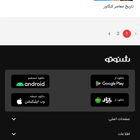
تاریخ معاصر کنگاور
2
1
صفحات اصلی
اطلاعات