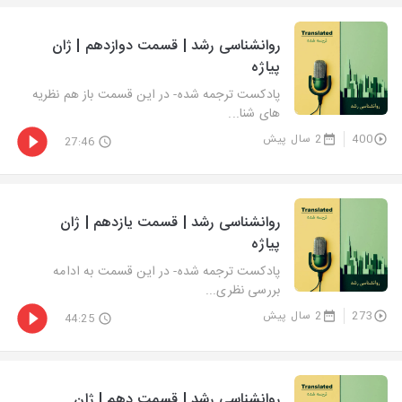
روانشناسی رشد | قسمت دوازدهم | ژان
پیاژه
پادکست ترجمه شده- در این قسمت باز هم نظریه
های شنا...
400
2 سال پیش
27:46
روانشناسی رشد | قسمت یازدهم | ژان
پیاژه
پادکست ترجمه شده- در این قسمت به ادامه
بررسی نظری...
273
2 سال پیش
44:25
روانشناسی رشد | قسمت دهم | ژان