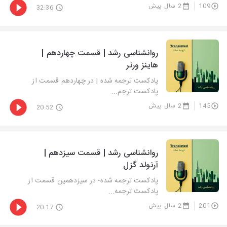
109
2 سال پیش
32:36
روانشناسی رشد | قسمت چهاردهم |
هاینز ورنر
پادکست ترجمه شده | در چهاردهم قسمت از
پادکست ترجم...
145
2 سال پیش
20:52
روانشناسی رشد | قسمت سیزدهم |
آرنولد گزل
پادکست ترجمه شده- در سیزدهمین قسمت از
پادکست ترجمه...
201
2 سال پیش
20:17