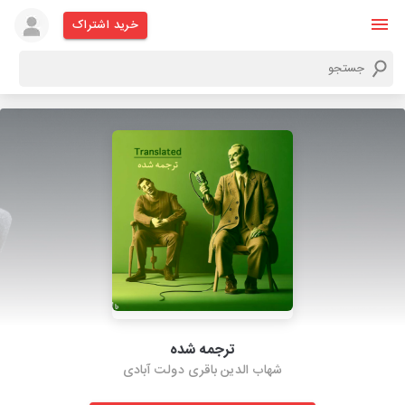
خرید اشتراک
ترجمه شده
شهاب الدین باقری دولت آبادی