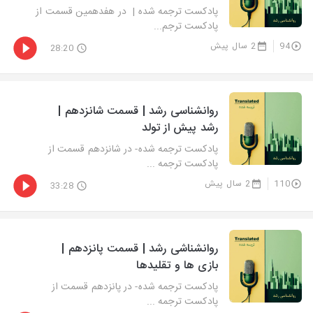
پادکست ترجمه شده | در هفدهمین قسمت از
پادکست ترجم...
94
2 سال پیش
28:20
روانشناسی رشد | قسمت شانزدهم |
رشد پیش از تولد
پادکست ترجمه شده- در شانزدهم قسمت از
پادکست ترجمه ...
110
2 سال پیش
33:28
روانشناشی رشد | قسمت پانزدهم |
بازی ها و تقلیدها
پادکست ترجمه شده- در پانزدهم قسمت از
پادکست ترجمه ...