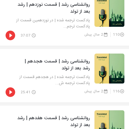
روانشناسی رشد | قسمت نوزدهم | رشد
بعد از تولد
پادکست ترجمه شده | در نوزدهمین قسمت از
پادکست ترجم...
110
2 سال پیش
37:07
روانشناسی رشد | قسمت هجدهم |
رشد بعد از تولد
پادکست ترجمه شده | در هجدهم قسمت از
پادکست ترجمه ش...
116
2 سال پیش
25:41
روانشناسی رشد | قسمت هفدهم | رشد
بعد از تولد