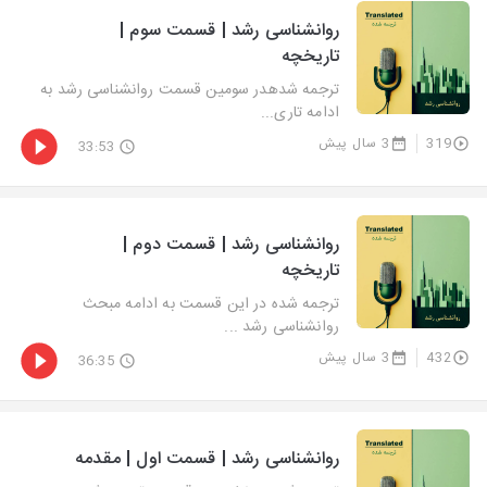
روانشناسی رشد | قسمت سوم |
تاریخچه
ترجمه شدهدر سومین قسمت روانشناسی رشد به
ادامه تاری...
319
3 سال پیش
33:53
روانشناسی رشد | قسمت دوم |
تاریخچه
ترجمه شده در این قسمت به ادامه مبحث
روانشناسی رشد ...
432
3 سال پیش
36:35
روانشناسی رشد | قسمت اول | مقدمه