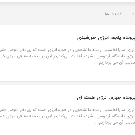
ت
کامنت ها
رونده پنجم، انرژی خورشیدی
نرژی مدیا نخستین رسانه دانشجویی در حوزه انرژی است که زیر نظر انجمن عل
نرژی دانشگاه فردوسی مشهد، فعالیت می‌کند.در این پرونده به معرفی انرژی خور
عایب آن می پردازیم....
رونده چهارم، انرژی هسته ای
نرژی مدیا نخستین رسانه دانشجویی در حوزه انرژی است که زیر نظر انجمن عل
نرژی دانشگاه فردوسی مشهد، فعالیت می‌کند.در این پرونده به معرفی انرژی هسته
عایب آن می پردازیم....