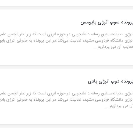
رونده سوم، انرژی بایومس
نرژی مدیا نخستین رسانه دانشجویی در حوزه انرژی است که زیر نظر انجمن عل
نرژی دانشگاه فردوسی مشهد، فعالیت می‌کند.در این پرونده به معرفی انرژی بایو
عایب آن می پردازیم....
رونده دوم، انرژی بادی
نرژی مدیا نخستین رسانه دانشجویی در حوزه انرژی است که زیر نظر انجمن عل
نرژی دانشگاه فردوسی مشهد، فعالیت می‌کند.در این پرونده به معرفی انرژی بادی
ن می پردازیم....