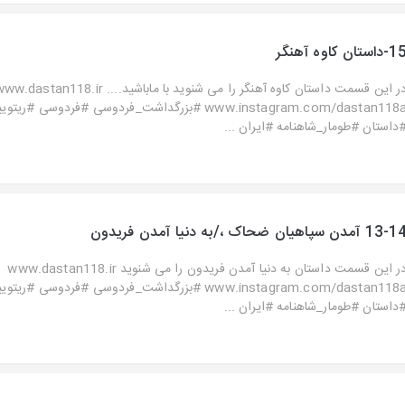
داستان کاوه آهنگر
در این قسمت داستان کاوه آهنگر را می شنوید با ماباشید.... .dastan118.ir
www.instagram.com/dastan118a #بزرگداشت_فردوسی #فردوسی 
داستان #طومار_شاهنامه #ایران ...
13 آمدن سپاهیان ضحاک ،/به دنیا آمدن فریدون
در این قسمت داستان به دنیا آمدن فریدون را می شنوید www.dastan118.ir
www.instagram.com/dastan118a #بزرگداشت_فردوسی #فردوسی 
داستان #طومار_شاهنامه #ایران ...