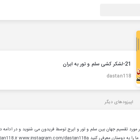
21-لشکر کشی سلم و تور به ایران
dastan118
اپیزودهای دیگر
ورد تقسیم جهان بین سلم و تور و ایرج توسط فریدون می شنوید و در ادامه در 