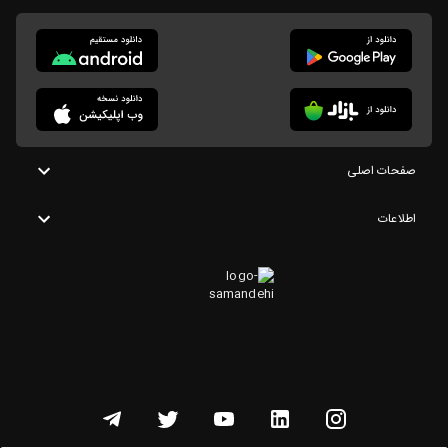
صفحات اصلی
اطلاعات