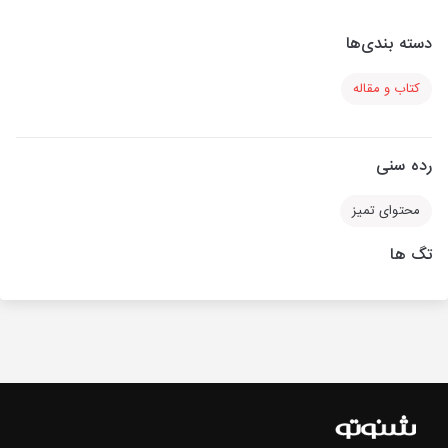
دسته بندی‌ها
کتاب و مقاله
رده سنی
محتوای تمیز
تگ ها