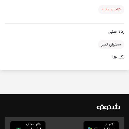
کتاب و مقاله
رده سنی
محتوای تمیز
تگ ها