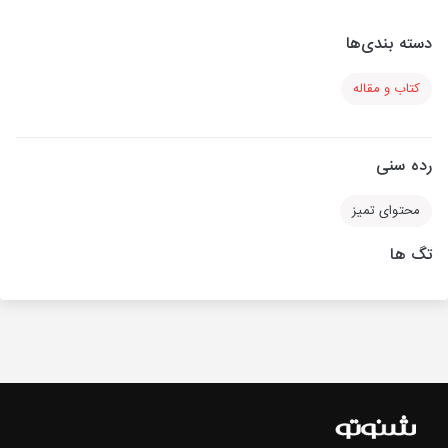
دسته بندی‌ها
کتاب و مقاله
رده سنی
محتوای تمیز
تگ ها