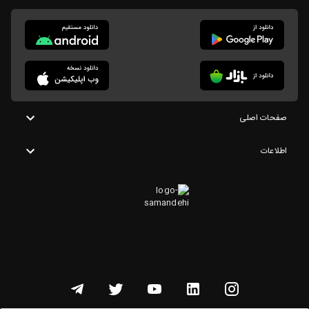
صفحات اصلی
اطلاعات