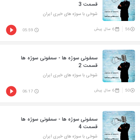
قسمت 3
شوخی با سوژه های خبری ایران
56
6 سال پیش
05:59
سمفونی سوژه ها - سمفونی سوژه ها
قسمت 2
شوخی با سوژه های خبری ایران
50
6 سال پیش
06:17
سمفونی سوژه ها - سمفونی سوژه ها
قسمت 4
شوخی با سوژه های خبری ایران