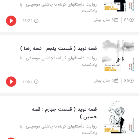
روایت داستانهای کوتاه با چاشنی موسیقی . با
پادکست...
83
6 سال پیش
23:22
قصه نوید ( قسمت پنجم : قصه رضا )
روایت داستانهای کوتاه با چاشنی موسیقی . با
پادکست...
85
6 سال پیش
24:52
قصه نوید ( قسمت چهارم : قصه
حسین )
روایت داستانهای کوتاه با چاشنی موسیقی . با
پادکست...