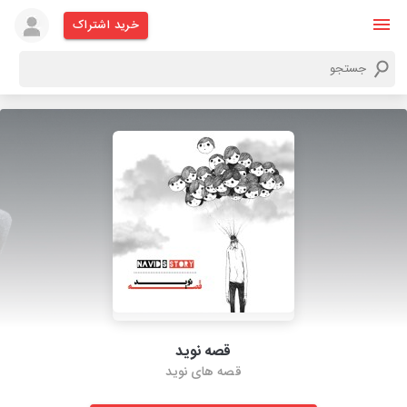
خرید اشتراک
قصه نوید
قصه های نوید