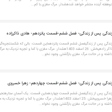
وهفته آینده منتشر خواهد شدهشدار: مرگ مغزی با کم...
ندگی پس از زندگی- فصل ششم-قسمت پانزدهم- هادی ذاکرزاده
ندگی پس از زندگیفصل ششم قسمت پانزدهماین قسمت: بالی که شکستتجربه‌گر 
ذاکر زادهپخش: 26 اسفند 1403هشدار: مرگ مغزی با کما و تجربه نزدیک ب
اشته و در حالت مرگ مغزی بازگشتی وجود نخو...
ندگی پس از زندگی- فصل ششم-قسمت چهاردهم- زهرا خسروی
ندگی پس از زندگیفصل ششم قسمت چهاردهماین قسمت: یک آسمان ستارهتجربه‌
زهرا خسرویپخش: 25 اسفند 1403هشدار: مرگ مغزی با کما و تجربه نزدی
اشته و در حالت مرگ مغزی بازگشتی وجود نخواه...