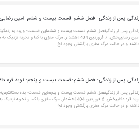
ندگی پس از زندگی- فصل ششم-قسمت بیست و ششم- امین رضایی
ندگی پس از زندگیفصل ششم قسمت بیست و ششماین قسمت: ورود به زندگیتجرب
امین رضاییپخش: 7 فروردین 1404هشدار: مرگ مغزی با کما و تجربه نزد
اشته و در حالت مرگ مغزی بازگشتی وجود نخ...
ندگی پس از زندگی- فصل ششم-قسمت بیست و پنجم- نوید قره دا
ندگی پس از زندگیفصل ششم قسمت بیست و پنجماین قسمت: بده بستانتجربه‌گر
نوید قره داغیپخش: 6 فروردین 1404هشدار: مرگ مغزی با کما و تجربه 
اشته و در حالت مرگ مغزی بازگشتی وجود نخ...