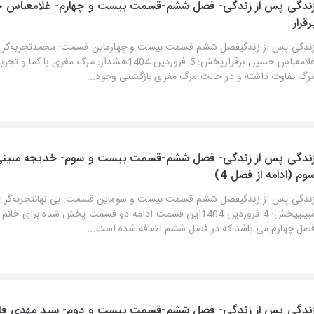
ندگی پس از زندگی- فصل ششم-قسمت بیست و چهارم- غلامعباس 
رقرار
ندگی پس از زندگیفصل ششم قسمت بیست و چهارماین قسمت: محمدتجربه‌گر : 
غلامعباس حسین برقرارپخش: 5 فروردین 1404هشدار: مرگ مغزی با ک
رگ تفاوت داشته و در حالت مرگ مغزی بازگشتی وجود...
ندگی پس از زندگی- فصل ششم-قسمت بیست و سوم- خدیجه مبی
وم (ادامه از فصل 4)
ندگی پس از زندگیفصل ششم قسمت بیست و سوماین قسمت: بی نهانتجربه‌گر :
مبینیپخش: 4 فروردین 1404این قسمت ادامه دو قسمت پخش شده برای خان
صل چهارم می باشد که در فصل ششم اضافه شده است...
ندگی پس از زندگی- فصل ششم-قسمت بیست و دوم- سید مهدی ف