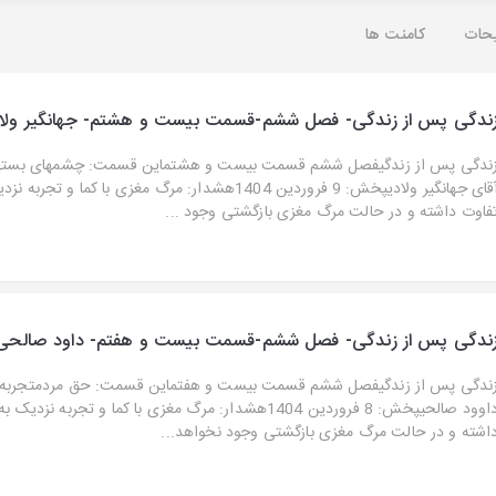
حات
کامنت ها
ندگی پس از زندگی- فصل ششم-قسمت بیست و هشتم- جهانگیر ولا
ندگی پس از زندگیفصل ششم قسمت بیست و هشتماین قسمت: چشمهای بستهتجر
آقای جهانگیر ولادیپخش: 9 فروردین 1404هشدار: مرگ مغزی با کما و ت
فاوت داشته و در حالت مرگ مغزی بازگشتی وجود ...
ندگی پس از زندگی- فصل ششم-قسمت بیست و هفتم- داود صالحی
ندگی پس از زندگیفصل ششم قسمت بیست و هفتماین قسمت: حق مردمتجربه‌گر
داوود صالحیپخش: 8 فروردین 1404هشدار: مرگ مغزی با کما و تجربه ن
اشته و در حالت مرگ مغزی بازگشتی وجود نخواهد...