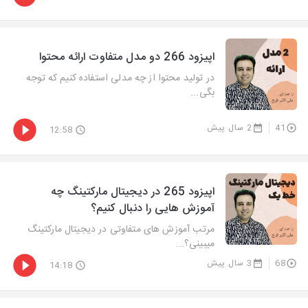
اپیزود 266 دو مدل متفاوت ارائه محتوا
در تولید محتوا از چه مدلی استفاده کنیم که توجه
بگی...
41
2 سال پیش
12:58
اپیزود 265 در دیجیتال مارکتینگ چه
آموزش هایی را دنبال کنیم؟
مرتب آموزش های متفاوتی در دیجیتال مارکتینگ
میبینی؟...
68
3 سال پیش
14:18