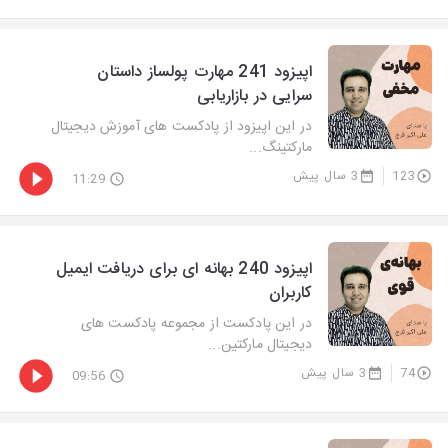
اپیزود 241 مهارت پولساز داستان
سرایی در بازاریابی
در این اپیزود از پادکست های آموزش دیجیتال
مارکتینگ...
123
3 سال پیش
11:29
اپیزود 240 بهانه ای برای دریافت ایمیل
کاربران
در این پادکست از مجموعه پادکست های
دیجیتال مارکتین...
74
3 سال پیش
09:56