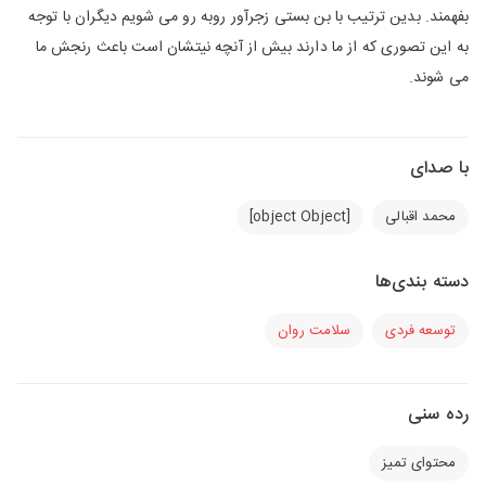
بفهمند. بدین ترتیب با بن بستی زجرآور روبه رو می شویم دیگران با توجه
به این تصوری که از ما دارند بیش از آنچه نیتشان است باعث رنجش ما
می شوند.
با صدای
محمد اقبالی
[object Object]
دسته بندی‌ها
توسعه فردی
سلامت روان
رده سنی
محتوای تمیز