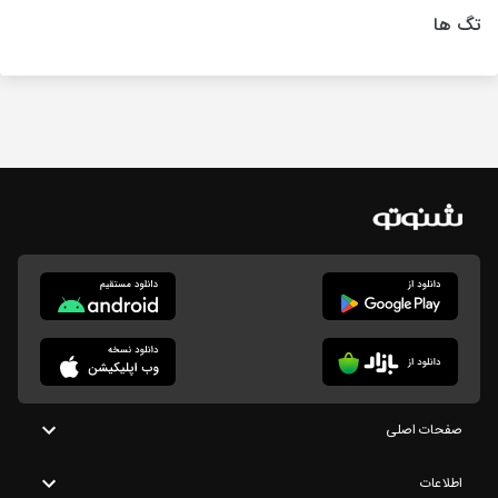
تگ ها
صفحات اصلی
اطلاعات