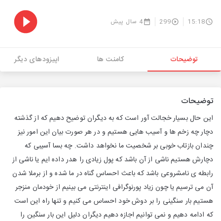
15:18
299
4 سال پیش
توضیحات
کامنت ها
اپیزودهای دیگر
توضیحات
این حال بسیار خجالت آور است که به دیگران توضیح دهیم که از گذشته
دچار چه زخم ها و آسیب هایی هستیم و در هر صورت بیان این امور نیز
چندان بازتاب خوبی بر شخصیت ما نخواهد داشت. چه بسا آسیبی که
دچارش هستیم ناشی از آن باشد که پول زیادی را هدر داده ایم یا ناشی از
رابطه ی نامشروعی باشد که باعث احساس گناه در ما شده و از برملا شدن
آن می ترسیم یا چون زیاد پورنوگرافی اینترنتی می بینیم از خودمان منزجر
هستیم بار سنگینی را بر دوش خود احساس می کنیم و تنها راه این است
که ادامه دهیم و نمی توانیم اجازه دهیم دیگران دلیل این بار سنگین را