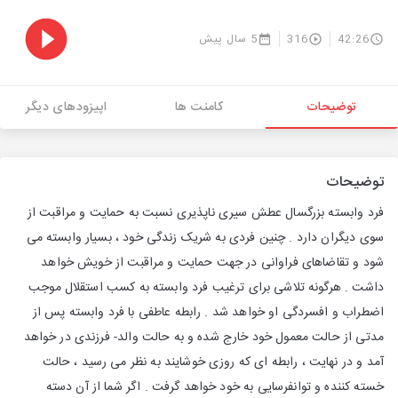
42:26
316
5 سال پیش
توضیحات
کامنت ها
اپیزودهای دیگر
توضیحات
فرد وابسته بزرگسال عطش سیری ناپذیری نسبت به حمایت و مراقبت از
سوی دیگران دارد . چنین فردی به شریک زندگی خود ، بسیار وابسته می
شود و تقاضاهای فراوانی در جهت حمایت و مراقبت از خویش خواهد
داشت . هرگونه تلاشی برای ترغیب فرد وابسته به کسب استقلال موجب
اضطراب و افسردگی او خواهد شد . رابطه عاطفی با فرد وابسته پس از
مدتی از حالت معمول خود خارج شده و به حالت والد- فرزندی در خواهد
آمد و در نهایت ، رابطه ای که روزی خوشایند به نظر می رسید ، حالت
خسته کننده و توانفرسایی به خود خواهد گرفت . اگر شما از آن دسته