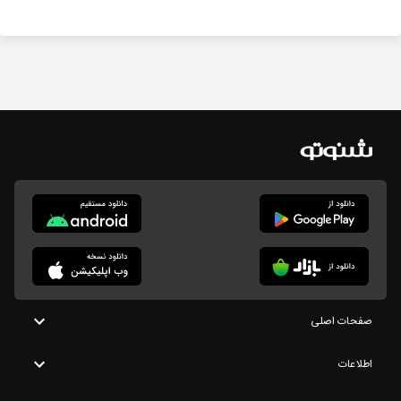
صفحات اصلی
اطلاعات