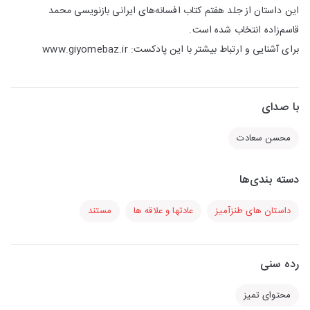
این داستان از جلد هفتم کتاب افسانه‌های ایرانی بازنویسی محمد
قاسم‌زاده انتخاب شده است.
برای آشنایی و ارتباط بیشتر با این پادکست: www.giyomebaz.ir
با صدای
محسن سعادت
دسته بندی‌ها
داستان های طنزآمیز
عادتها و علاقه ها
مستند
رده سنی
محتوای تمیز