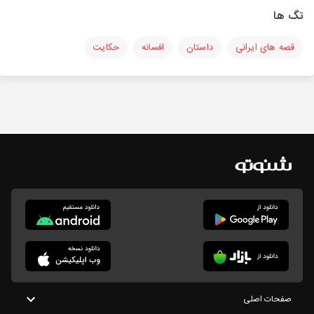
تگ ها
قصه های ایرانی
داستان
افسانه
حکایت
صفحات اصلی