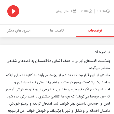
10:04
2.8K
4 سال پیش
توضیحات
کامنت ها
اپیزودهای دیگر
توضیحات
پادکست قصه‌های ایرانی با هدف آشنایی علاقه‌مندان به قصه‌های شفاهی
منتشر می‌گردد.
داستان از این قرار بود که تعدادی از بچه‌ها می‌آیند به کتابخانه برای اینکه
بدانند یک پادکست چطور درست می‌شه. چند وقتی قصه خواندیم و
احساس کردم اگر متن فارسی متداول به فارسی دری (لهجه هراتی آن‌طور
که خود بچه‌ها می‌گویند) که بچه‌ها آشنایی بیشتری داشتند برگردانده شود
لحن و احساس داستان بهتر خواهد شد. امتحان کردیم و پرستو خودش
داستان افسانه بز و شغال و شیر را برگرداند و خودش خواند. من از نتیجه