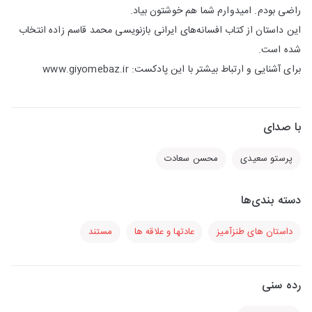
راضی بودم. امیدوارم شما هم خوشتون بیاد.
این داستان از کتاب افسانه‌های ایرانی بازنویسی محمد قاسم زاده انتخاب
شده است.
برای آشنایی و ارتباط بیشتر با این پادکست: www.giyomebaz.ir
با صدای
پرستو سعیدی
محسن سعادت
دسته بندی‌ها
داستان های طنزآمیز
عادتها و علاقه ها
مستند
رده سنی