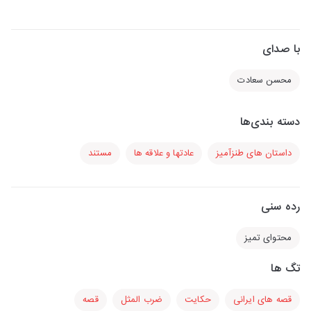
با صدای
محسن سعادت
دسته بندی‌ها
داستان های طنزآمیز
عادتها و علاقه ها
مستند
رده سنی
محتوای تمیز
تگ ها
قصه های ایرانی
حکایت
ضرب المثل
قصه