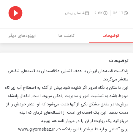
05:17
2.6K
4 سال پیش
توضیحات
کامنت ها
اپیزودهای دیگر
توضیحات
پادکست قصه‌های ایرانی با هدف آشنایی علاقه‌مندان به قصه‌های شفاهی
منتشر می‌گردد.
این داستان با نگاه امروز اگر شنیده شود بیش از آنکه به اصطلاحِ آب زیر کاه
مربوط باشد به تمشیت امور و مدیریت زندگی مربوط است. انفعال پادشاه
موش‌ها در مقابل مشکل یکی از آنها باعث می‌شود که او اعتبار خودش را از
دست بدهد. این یک افسانه‎‌ای است از افسانه‌های کرمان که البته
می‌توانید یک روایت از آن را در مرزبان‌نامه هم ببینید.
برای آشنایی و ارتباط بیشتر با این پادکست: www.giyomebaz.ir