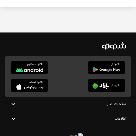
صفحات اصلی
اطلاعات