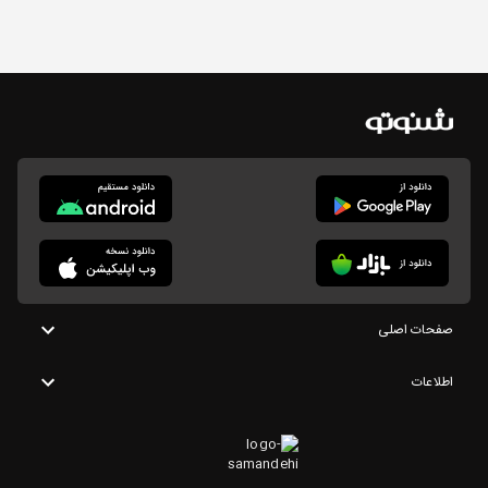
صفحات اصلی
اطلاعات