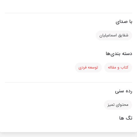
با صدای
شقایق اسماعیلیان
دسته بندی‌ها
کتاب و مقاله
توسعه فردی
رده سنی
محتوای تمیز
تگ ها