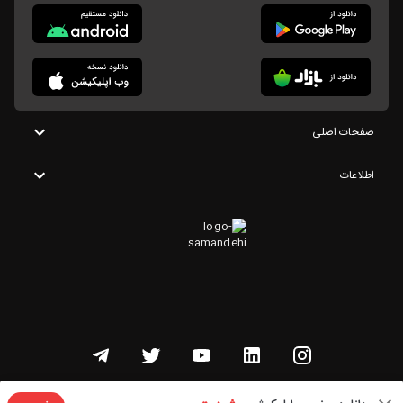
صفحات اصلی
اطلاعات
تمامی حقوق این وبسایت متعلق به شنوتو است