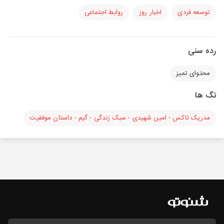
توسعه فردی
اخبار روز
روابط اجتماعی
رده سنی
محتوای تمیز
تگ ها
مدریک تاکس - امین شهیدی - سبک زندگی - گیم - داستان موفقیت