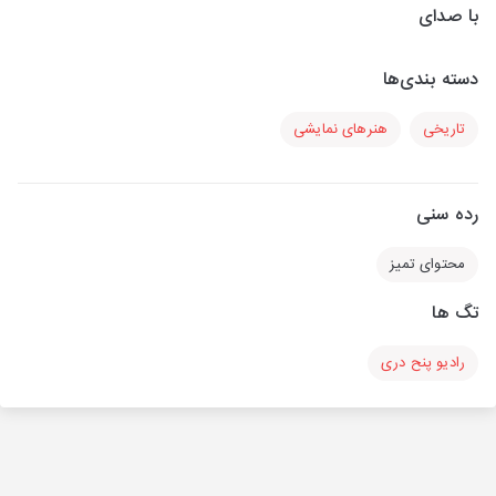
با صدای
دسته بندی‌ها
تاریخی
هنرهای نمایشی
رده سنی
محتوای تمیز
تگ ها
رادیو پنح دری