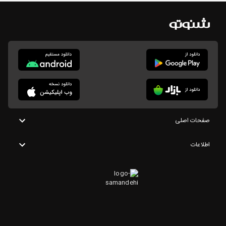
صفحات اصلی
اطلاعات