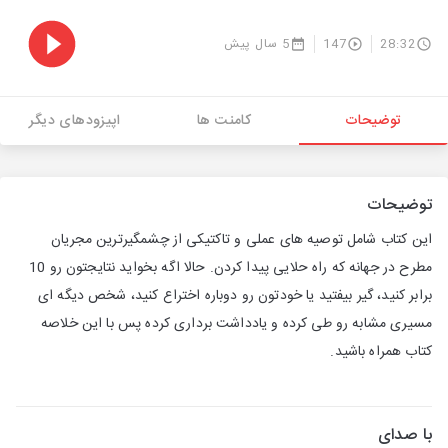
28:32
147
5 سال پیش
توضیحات
کامنت ها
اپیزودهای دیگر
توضیحات
این کتاب شامل توصیه های عملی و تاکتیکی از چشمگیرترین مجریان
مطرح در جهانه که راه حلایی پیدا کردن. حالا اگه بخواید نتایجتون رو 10
برابر کنید، گیر بیفتید یا خودتون رو دوباره اختراع کنید، شخص دیگه ای
مسیری مشابه رو طی کرده و یادداشت برداری کرده پس با این خلاصه
کتاب همراه باشید.
با صدای