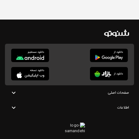
صفحات اصلی
اطلاعات