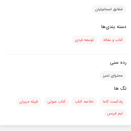
شقایق اسماعیلیان
دسته بندی‌ها
کتاب و مقاله
توسعه فردی
رده سنی
محتوای تمیز
تگ ها
پادکست کاما
خلاصه کتاب
کتاب صوتی
قبیله مربیان
تیم فریس