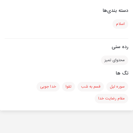
دسته بندی‌ها
اسلام
رده سنی
محتوای تمیز
تگ ها
سوره لیل
قسم به شب
تقوا
خدا جویی
مقام رضایت خدا