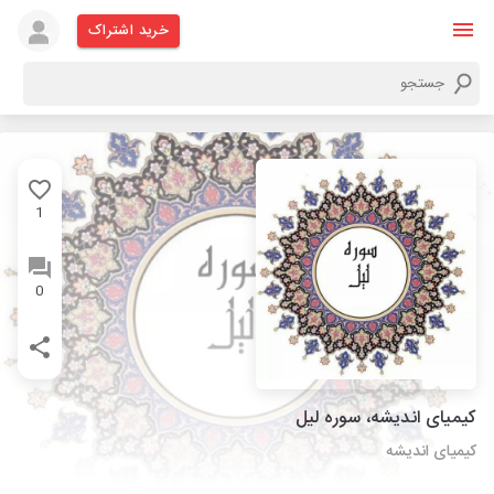
خرید اشتراک
1
0
کیمیای اندیشه، سوره لیل
کیمیای اندیشه