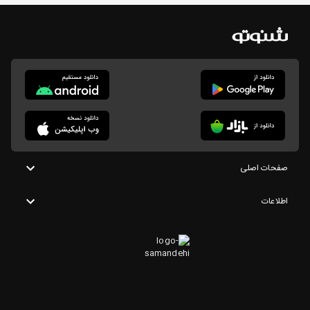
صفحات اصلی
اطلاعات