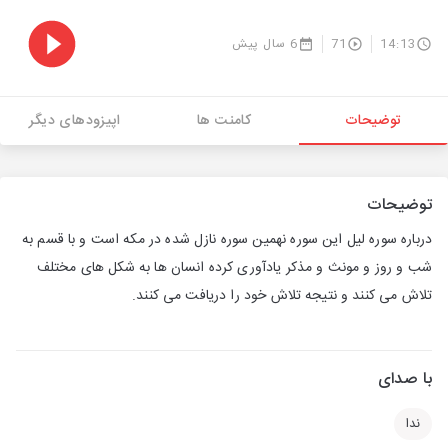
14:13
71
6 سال پیش
توضیحات
کامنت ها
اپیزودهای دیگر
توضیحات
درباره سوره لیل این سوره نهمین سوره نازل شده در مکه است و با قسم به
شب و روز و مونث و مذکر یادآوری کرده انسان ها به شکل های مختلف
تلاش می کنند و نتیجه تلاش خود را دریافت می کنند.
با صدای
ندا