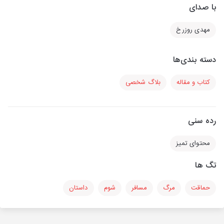
با صدای
مهدی روزرخ
دسته بندی‌ها
کتاب و مقاله
بلاگ شخصی
رده سنی
محتوای تمیز
تگ ها
حماقت
مرگ
مسافر
شوم
داستان