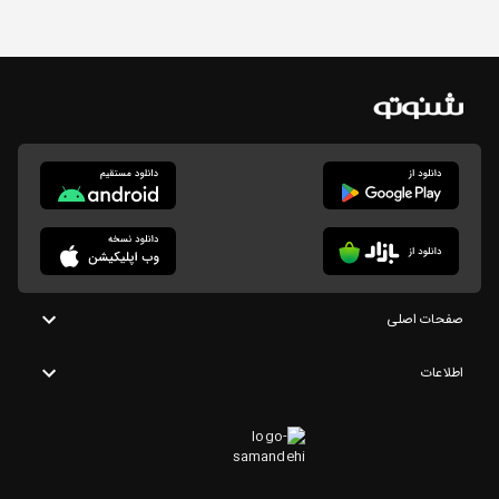
صفحات اصلی
اطلاعات