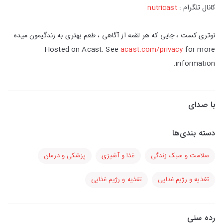
کانال تلگرام :
nutricast
نوتری کست ، جایی که هر لقمه از آگاهی ، طعم بهتری به زندگیمون میده
Hosted on Acast. See
acast.com/privacy
for more
information.
با صدای
دسته بندی‌ها
سلامت و سبک زندگی
غذا و آشپزی
پزشکی و درمان
تغذیه و رژیم غذایی
تغذیه و رژیم غذایی
رده سنی