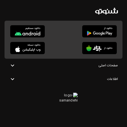
صفحات اصلی
اطلاعات