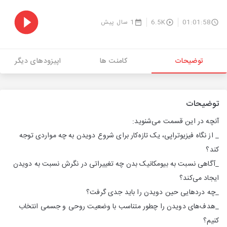
01:01:58
6.5K
1 سال پیش
توضیحات
کامنت ها
اپیزودهای دیگر
توضیحات
آنچه در این قسمت می‌شنوید:
_ از نگاه فیزیوتراپی، یک‌ تازه‌کار برای شروع دویدن به چه مواردی توجه
کند؟
_آگاهی نسبت به بیومکانیک بدن چه تغییراتی در نگرش نسبت به دویدن
ایجاد می‌کند؟
_چه دردهایی حین دویدن را باید جدی گرفت؟
_هدف‌های دویدن را چطور متناسب با وضعیت روحی و جسمی انتخاب
کنیم؟