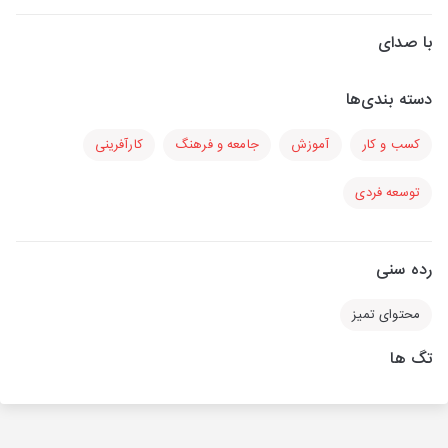
با صدای
دسته بندی‌ها
کسب و کار
آموزش
جامعه و فرهنگ
کارآفرینی
توسعه فردی
رده سنی
محتوای تمیز
تگ ها