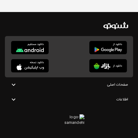
صفحات اصلی
اطلاعات