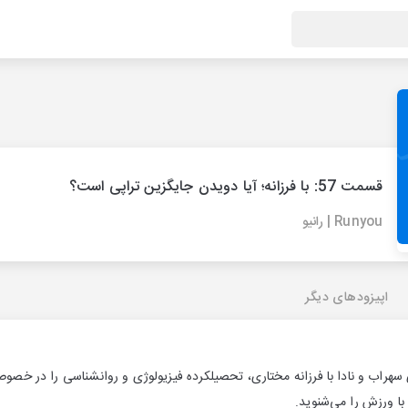
قسمت 57: با فرزانه؛ آیا دویدن جایگزین تراپی است؟
Runyou | رانیو
اپیزودهای دیگر
سهراب و نادا با فرزانه مختاری، تحصیلکرده فیزیولوژی و روانشناسی را در خصوص
با ورزش را می‌شنوید.