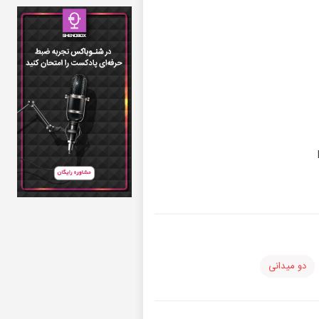
دو میدانی