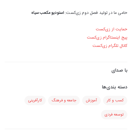
حامی ما در تولید فصل دوم زی‌کست:
استودیو مکعب سیاه
حمایت از زی‌کست
پیج اینستاگرام زی‌کست
کانال تلگرام زی‌کست
با صدای
دسته بندی‌ها
کسب و کار
آموزش
جامعه و فرهنگ
کارآفرینی
توسعه فردی