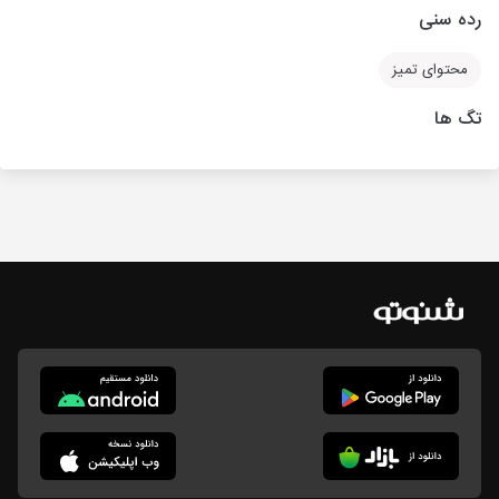
رده سنی
محتوای تمیز
تگ ها