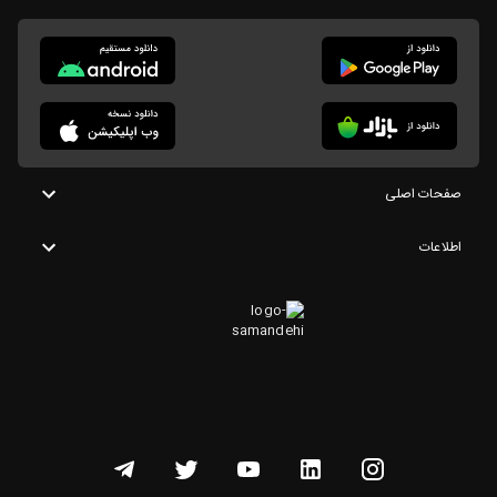
صفحات اصلی
اطلاعات