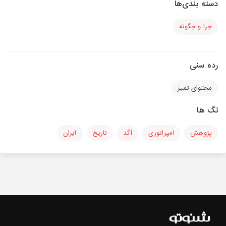
دسته بندی‌ها
چرا و چگونه
رده سنی
محتوای تمیز
تگ ها
پژوهش
امپراتوری
اَکَد
تاریخ
ایران