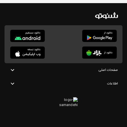
صفحات اصلی
اطلاعات