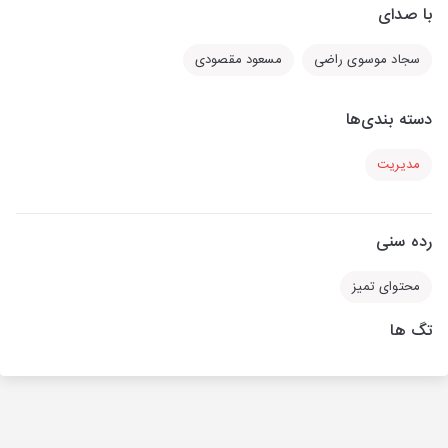
با صدای
سجاد موسوی راضی
مسعود مقصودی
دسته بندی‌ها
مدیریت
رده سنی
محتوای تمیز
تگ ها